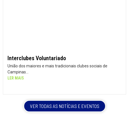
Interclubes Voluntariado
União dos maiores e mais tradicionais clubes sociais de
Campinas...
LER MAIS
VER TODAS AS NOTÍCIAS E EVENTOS