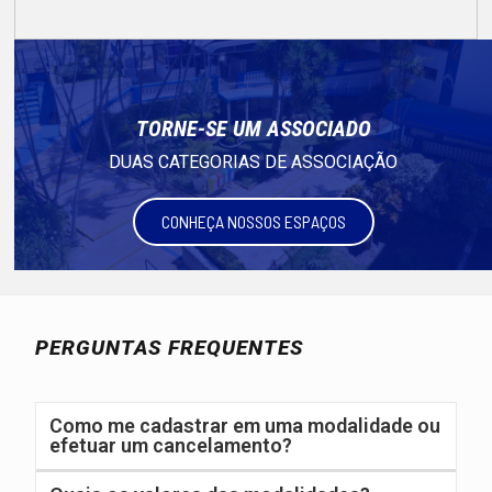
TORNE-SE UM ASSOCIADO
DUAS CATEGORIAS DE ASSOCIAÇÃO
CONHEÇA NOSSOS ESPAÇOS
PERGUNTAS FREQUENTES
Como me cadastrar em uma modalidade ou
efetuar um cancelamento?