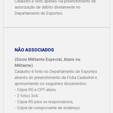
Cadastro é feito apenas via preenchimento de
autorização de débito diretamente no
Departamento de Esportes
NÃO ASSOCIADOS
(Sócio Militante Especial, Aluno ou
Militante)
Cadastro é feito no Departamento de Esportes
através do preenchimento da Ficha Cadastral e
apresentando os seguintes documentos:
- Cópia RG e CPF aluno;
- 2 fotos 3x4;
- Cópia RG pais ou responsáveis;
- Cópia de comprovante de endereço.