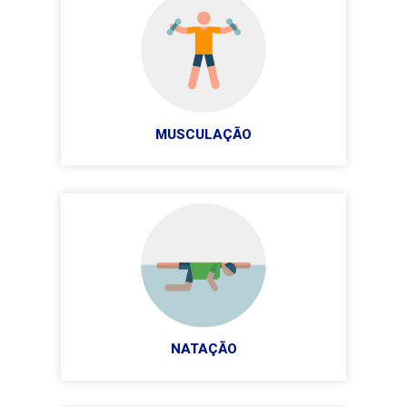
MUSCULAÇÃO
NATAÇÃO