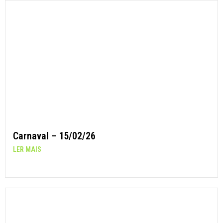
Carnaval – 15/02/26
LER MAIS