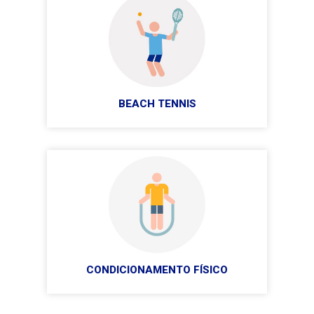
BEACH TENNIS
CONDICIONAMENTO FÍSICO