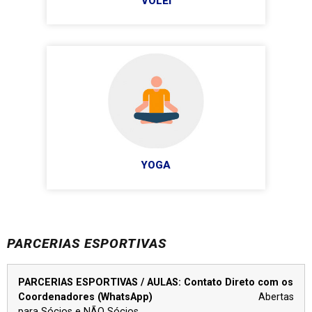
VÔLEI
YOGA
PARCERIAS ESPORTIVAS
PARCERIAS ESPORTIVAS / AULAS: Contato Direto com os
Coordenadores (WhatsApp)
Abertas
para Sócios e NÃO Sócios