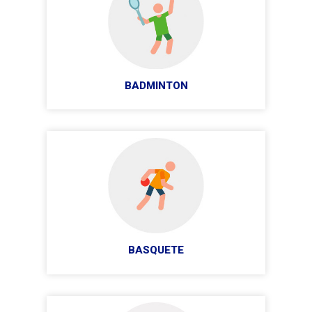
BADMINTON
BASQUETE