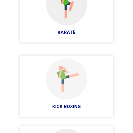
KARATÊ
KICK BOXING