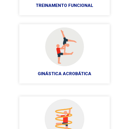
TREINAMENTO FUNCIONAL
GINÁSTICA ACROBÁTICA