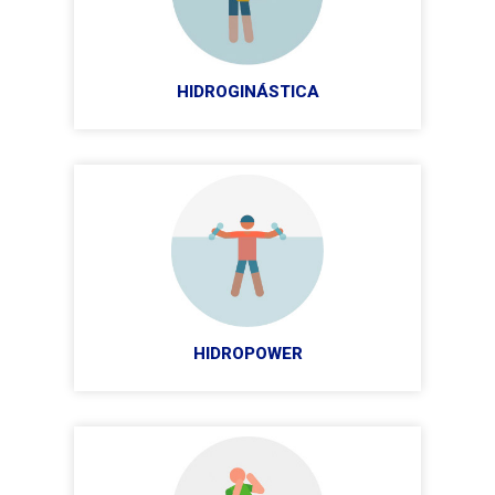
HIDROGINÁSTICA
HIDROPOWER