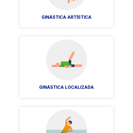
GINÁSTICA ARTÍSTICA
GINÁSTICA LOCALIZADA