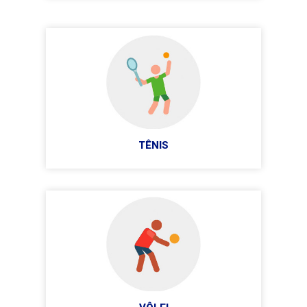
TÊNIS