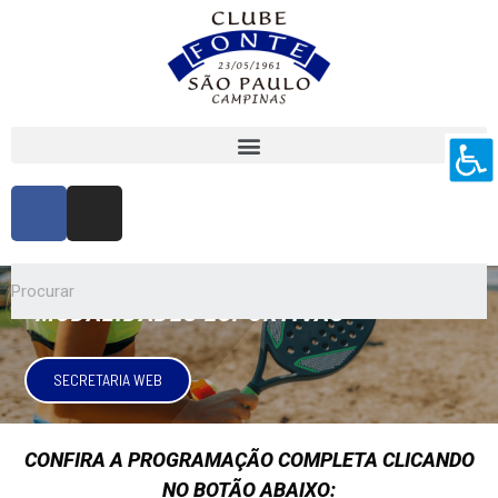
MODALIDADES ESPORTIVAS
SECRETARIA WEB
CONFIRA A PROGRAMAÇÃO COMPLETA CLICANDO
NO BOTÃO ABAIXO: