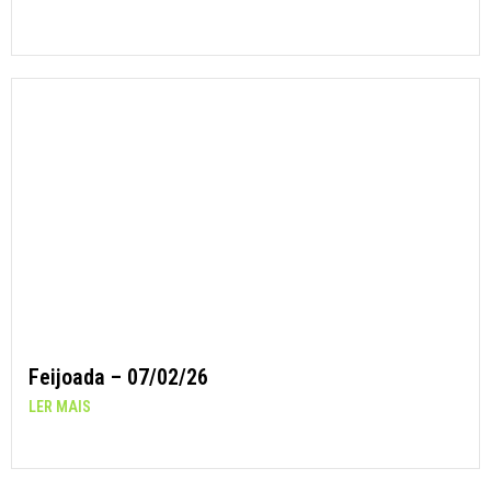
Feijoada – 07/02/26
LER MAIS