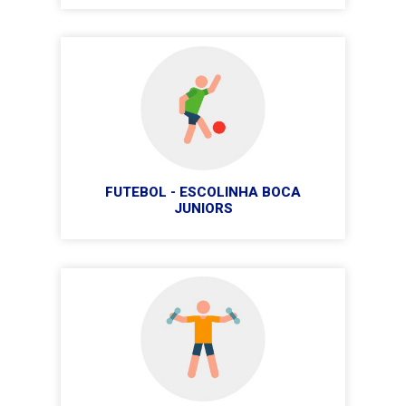
FUTEBOL - ESCOLINHA BOCA
JUNIORS