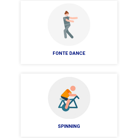
FONTE DANCE
SPINNING