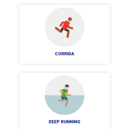
CORRIDA
DEEP RUNNING