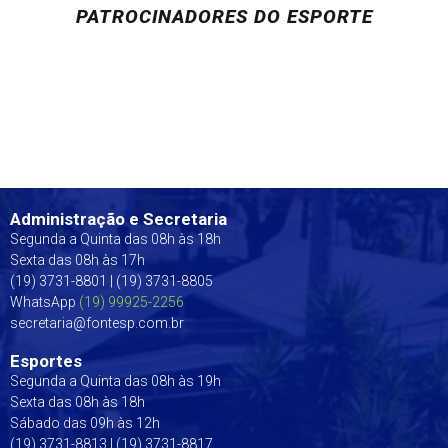
PATROCINADORES DO ESPORTE
Administração e Secretaria
Segunda a Quinta das 08h às 18h
Sexta das 08h às 17h
(19) 3731-8801 | (19) 3731-8805
WhatsApp
(19) 99925-2256
secretaria@fontesp.com.br
Esportes
Segunda a Quinta das 08h às 19h
Sexta das 08h às 18h
Sábado das 09h às 12h
(19) 3731-8813 | (19) 3731-8817