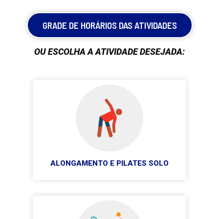
GRADE DE HORÁRIOS DAS ATIVIDADES
OU ESCOLHA A ATIVIDADE DESEJADA:
ALONGAMENTO E PILATES SOLO