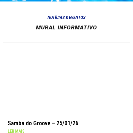
NOTÍCIAS & EVENTOS
MURAL INFORMATIVO
Samba do Groove – 25/01/26
LER MAIS